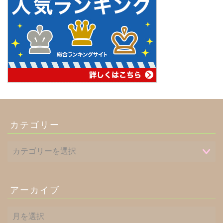
カテゴリー
アーカイブ
ア
ー