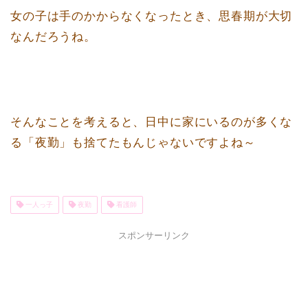
女の子は手のかからなくなったとき、思春期が大切
なんだろうね。
そんなことを考えると、日中に家にいるのが多くな
る「夜勤」も捨てたもんじゃないですよね～
一人っ子
夜勤
看護師
スポンサーリンク