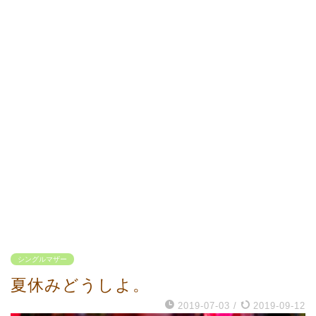
シングルマザー
夏休みどうしよ。
2019-07-03
/
2019-09-12