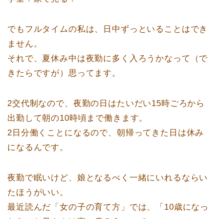
でもフルタイムの私は、日中ずっといることはでき
ません。
それで、夏休み中は夜勤に多く入ろうかなって（で
きたらですが）思ってます。
2交代制なので、夜勤の日はたいだい15時ごろから
出勤して朝の10時頃まで働きます。
2日分働くことになるので、朝帰ってきた日は休み
になるんです。
夜勤で眠いけど、娘となるべく一緒にいれるならい
たほうがいい。
最近読んだ「女の子の育て方」では、「10歳になっ