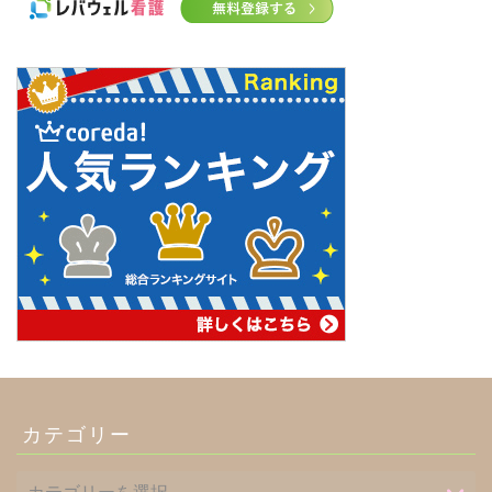
カテゴリー