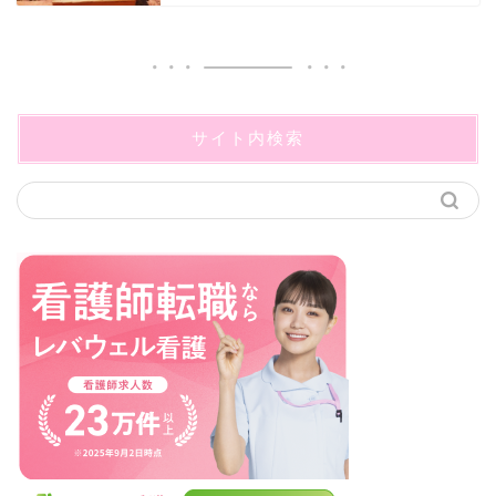
サイト内検索