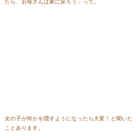
たら、お母さんは家に戻ろう」って。
女の子が何かを隠すようになったら大変！と聞いた
ことあります。