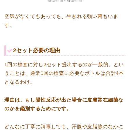
嫌気性菌と好気性菌
空気がなくてもあっても、生きれる強い菌もいま
す。
2セット必要の理由
1回の検査に対し2セット提出するのが一般的。とい
うことは、通常1回の検査に必要なボトルは合計4本
となるわけ。
理由は、もし陽性反応が出た場合に皮膚常在細菌な
のかを鑑別するためにです。
どんなに丁寧に消毒しても、汗腺や皮脂腺のなかに