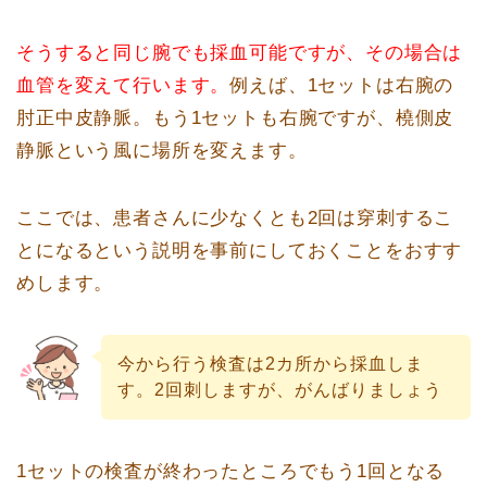
そうすると同じ腕でも採血可能ですが、その場合は
血管を変えて行います。
例えば、1セットは右腕の
肘正中皮静脈。もう1セットも右腕ですが、橈側皮
静脈という風に場所を変えます。
ここでは、患者さんに少なくとも2回は穿刺するこ
とになるという説明を事前にしておくことをおすす
めします。
今から行う検査は2カ所から採血しま
す。2回刺しますが、がんばりましょう
1セットの検査が終わったところでもう1回となる