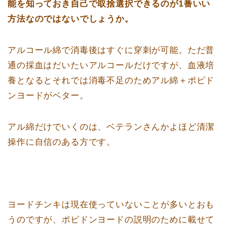
能を知っておき自己で取捨選択できるのが1番いい
方法なのではないでしょうか。
アルコール綿で消毒後はすぐに穿刺が可能。ただ普
通の採血はだいたいアルコールだけですが、血液培
養となるとそれでは消毒不足のためアル綿＋ポピド
ンヨードがベター。
アル綿だけでいくのは、ベテランさんかよほど清潔
操作に自信のある方です。
ヨードチンキは現在使っていないことが多いとおも
うのですが、ポピドンヨードの説明のために載せて