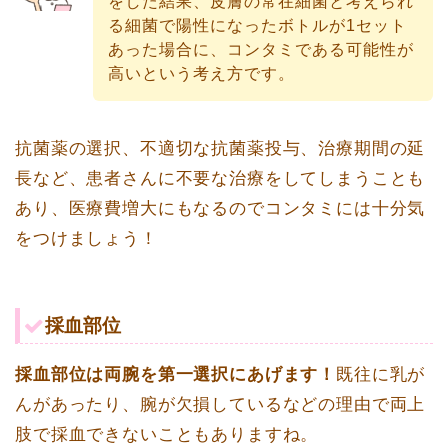
をした結果、皮膚の常在細菌と考えられ
る細菌で陽性になったボトルが1セット
あった場合に、コンタミである可能性が
高いという考え方です。
抗菌薬の選択、不適切な抗菌薬投与、治療期間の延
長など、患者さんに不要な治療をしてしまうことも
あり、医療費増大にもなるのでコンタミには十分気
をつけましょう！
採血部位
採血部位は両腕を第一選択にあげます！
既往に乳が
んがあったり、腕が欠損しているなどの理由で両上
肢で採血できないこともありますね。