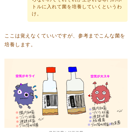
トルに入れて菌を培養していくというわ
け。
ここは覚えなくていいですが、参考までこんな菌を
培養します。