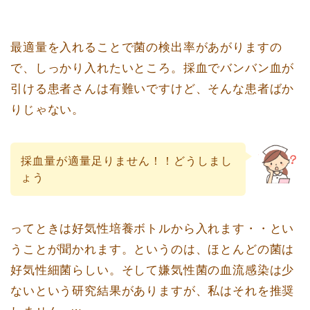
最適量を入れることで菌の検出率があがりますの
で、しっかり入れたいところ。採血でバンバン血が
引ける患者さんは有難いですけど、そんな患者ばか
りじゃない。
採血量が適量足りません！！どうしまし
ょう
ってときは好気性培養ボトルから入れます・・とい
うことが聞かれます。というのは、ほとんどの菌は
好気性細菌らしい。そして嫌気性菌の血流感染は少
ないという研究結果がありますが、私はそれを推奨