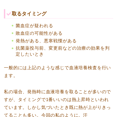
取るタイミング
菌血症が疑われる
敗血症の可能性がある
発熱がある、悪寒戦慄がある
抗菌薬投与前、変更前などの治療の効果を判
定したいとき
一般的には上記のような感じで血液培養検査を行い
ます。
私の場合、発熱時に血液培養を取ることが多いので
すが、タイミングで1番いいのは熱上昇時といわれ
ています。しかし気づいたとき既に熱が上がりきっ
てることも多い。今回の私のように。汗