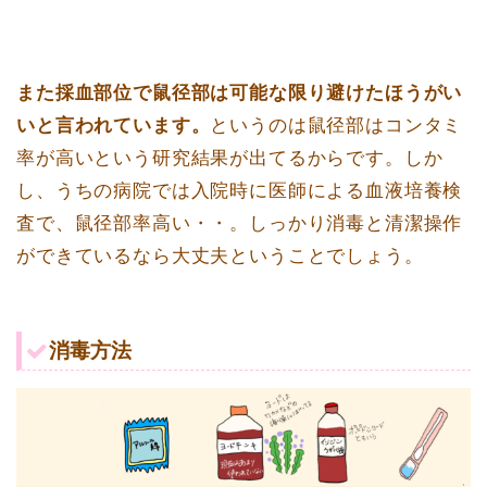
また採血部位で鼠径部は可能な限り避けたほうがい
いと言われています。
というのは鼠径部はコンタミ
率が高いという研究結果が出てるからです。しか
し、うちの病院では入院時に医師による血液培養検
査で、鼠径部率高い・・。しっかり消毒と清潔操作
ができているなら大丈夫ということでしょう。
消毒方法