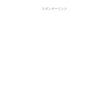
スポンサーリンク