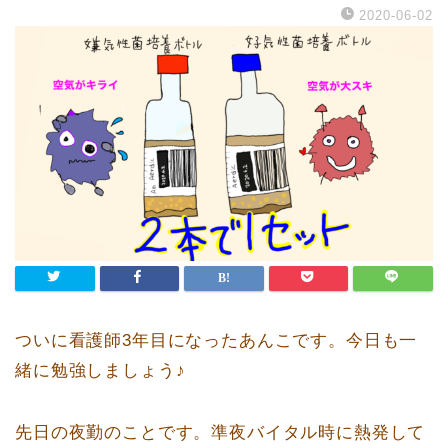
2020-06-02
ついに看護師3年目になったあんこです。今日も一
緒に勉強しましょう♪
先日の夜勤のことです。準夜バイタル時に熱発して