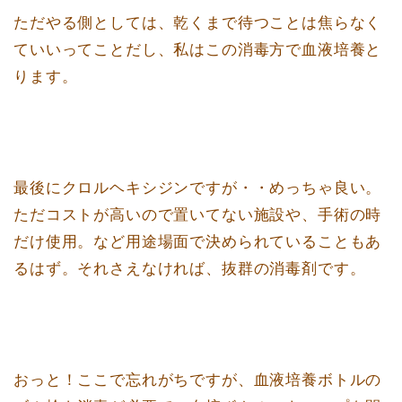
ただやる側としては、乾くまで待つことは焦らなく
ていいってことだし、私はこの消毒方で血液培養と
ります。
最後にクロルヘキシジンですが・・めっちゃ良い。
ただコストが高いので置いてない施設や、手術の時
だけ使用。など用途場面で決められていることもあ
るはず。それさえなければ、抜群の消毒剤です。
おっと！ここで忘れがちですが、血液培養ボトルの