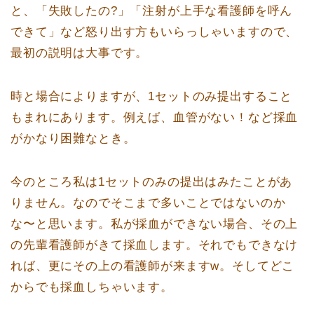
と、「失敗したの?」「注射が上手な看護師を呼ん
できて」など怒り出す方もいらっしゃいますので、
最初の説明は大事です。
時と場合によりますが、1セットのみ提出すること
もまれにあります。例えば、血管がない！など採血
がかなり困難なとき。
今のところ私は1セットのみの提出はみたことがあ
りません。なのでそこまで多いことではないのか
な〜と思います。私が採血ができない場合、その上
の先輩看護師がきて採血します。それでもできなけ
れば、更にその上の看護師が来ますw。そしてどこ
からでも採血しちゃいます。