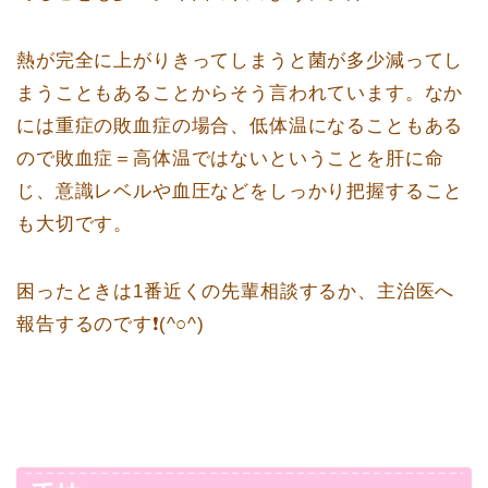
熱が完全に上がりきってしまうと菌が多少減ってし
まうこともあることからそう言われています。なか
には重症の敗血症の場合、低体温になることもある
ので敗血症＝高体温ではないということを肝に命
じ、意識レベルや血圧などをしっかり把握すること
も大切です。
困ったときは1番近くの先輩相談するか、主治医へ
報告するのです❗️(^○^)