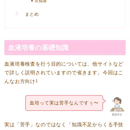
豆知識
まとめ
血液培養の基礎知識
血液培養検査を行う目的については、他サイトなど
で詳しく説明されていますので省きます。今回はこ
んなお方向け⇩
血培って実は苦手なんですぅ〜
看護学生
実は「苦手」なのではなく「知識不足からくる手技