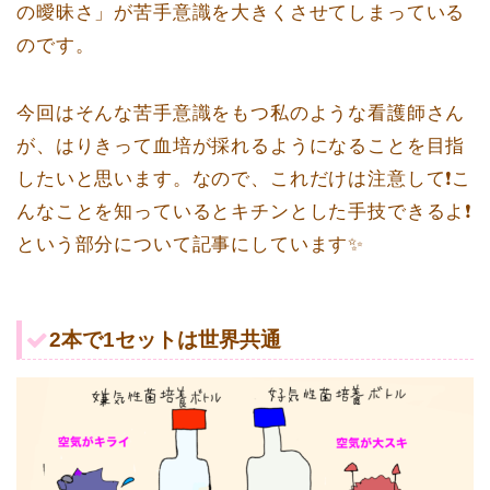
の曖昧さ」が苦手意識を大きくさせてしまっている
のです。
今回はそんな苦手意識をもつ私のような看護師さん
が、はりきって血培が採れるようになることを目指
したいと思います。なので、これだけは注意して❗️こ
んなことを知っているとキチンとした手技できるよ❗️
という部分について記事にしています✨
2本で1セットは世界共通