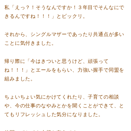
私「えっ？！そうなんですか！３年目でそんなにで
きるんですね！！！」とビックリ。
それから、シングルマザーであったり共通点が多い
ことに気付きました。
帰り際に「今はきついと思うけど、頑張って
ね！！！」とエールをもらい、力強い握手で同盟を
組みました。
ちょいちょい気にかけてくれたり、子育ての相談
や、今の仕事のなやみとかを聞くことができて、と
てもリフレッシュした気分になりました。