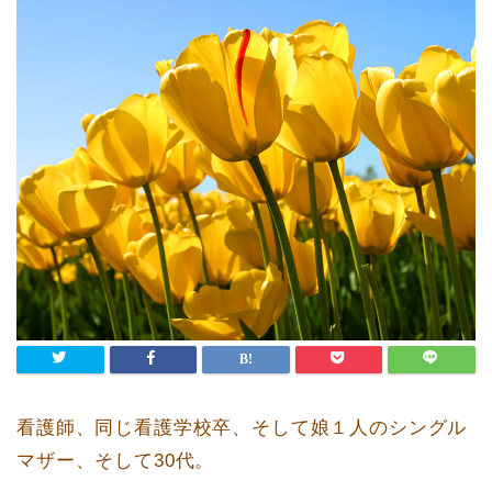
看護師、同じ看護学校卒、そして娘１人のシングル
マザー、そして30代。