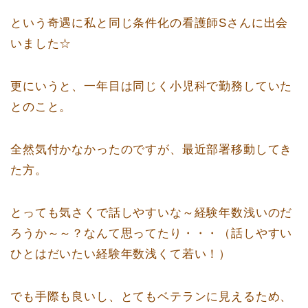
という奇遇に私と同じ条件化の看護師Sさんに出会
いました☆
更にいうと、一年目は同じく小児科で勤務していた
とのこと。
全然気付かなかったのですが、最近部署移動してき
た方。
とっても気さくで話しやすいな～経験年数浅いのだ
ろうか～～？なんて思ってたり・・・（話しやすい
ひとはだいたい経験年数浅くて若い！）
でも手際も良いし、とてもベテランに見えるため、