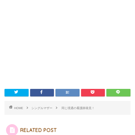
HOME
シングルマザー
同じ境遇の看護師発見！
RELATED POST